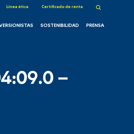
Línea ética
Certificado de renta
NVERSIONISTAS
SOSTENIBILIDAD
PRENSA
4:09.0 –