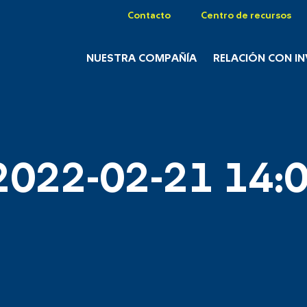
Contacto
Centro de recursos
NUESTRA COMPAÑÍA
RELACIÓN CON I
2022-02-21 14:0