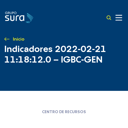
Inicio
Indicadores 2022-02-21
11:18:12.0 – IGBC-GEN
CENTRO DE RECURSOS