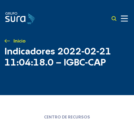
Inicio
Indicadores 2022-02-21
11:04:18.0 – IGBC-CAP
CENTRO DE RECURSOS