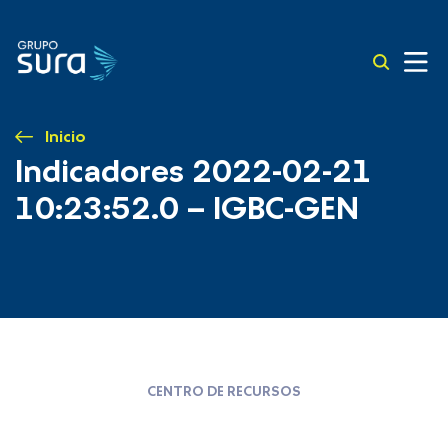
Inicio
Indicadores 2022-02-21
10:23:52.0 – IGBC-GEN
CENTRO DE RECURSOS