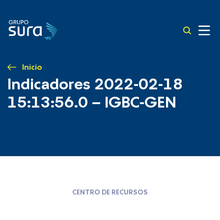
Inicio
Indicadores 2022-02-18
15:13:56.0 – IGBC-GEN
CENTRO DE RECURSOS