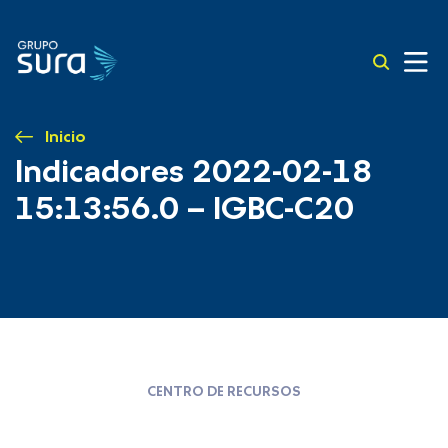
Inicio
Indicadores 2022-02-18
15:13:56.0 – IGBC-C20
CENTRO DE RECURSOS