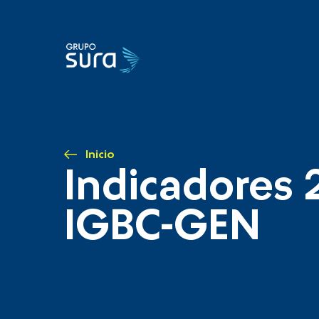
Inicio
Indicadores 
IGBC-GEN