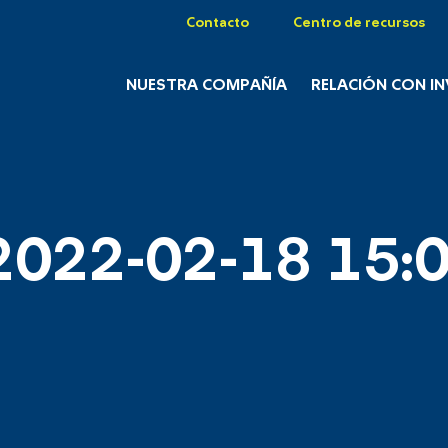
Contacto
Centro de recursos
NUESTRA COMPAÑÍA
RELACIÓN CON I
2022-02-18 15:0