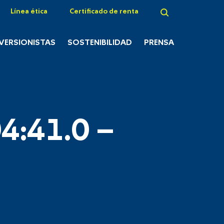
Línea ética
Certificado de renta
NVERSIONISTAS
SOSTENIBILIDAD
PRENSA
4:41.0 –