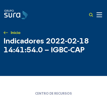
Inicio
Indicadores 2022-02-18
14:41:54.0 – IGBC-CAP
CENTRO DE RECURSOS