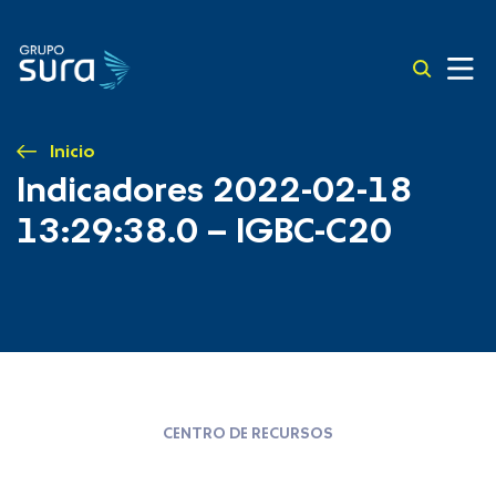
Inicio
Indicadores 2022-02-18
13:29:38.0 – IGBC-C20
CENTRO DE RECURSOS