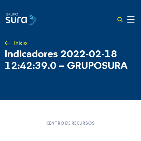
Inicio
Indicadores 2022-02-18
12:42:39.0 – GRUPOSURA
CENTRO DE RECURSOS