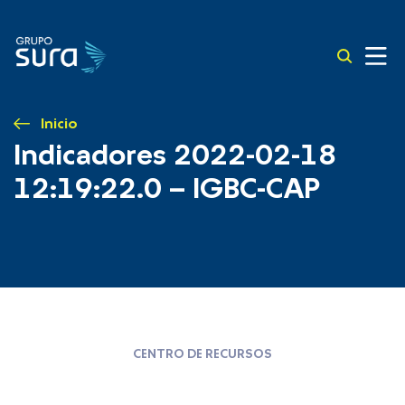
Inicio
Indicadores 2022-02-18
12:19:22.0 – IGBC-CAP
CENTRO DE RECURSOS