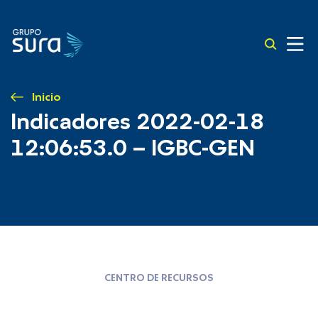
Inicio
Indicadores 2022-02-18
12:06:53.0 – IGBC-GEN
CENTRO DE RECURSOS