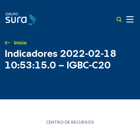
Inicio
Indicadores 2022-02-18
10:53:15.0 – IGBC-C20
CENTRO DE RECURSOS