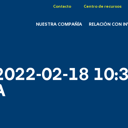
Contacto
Centro de recursos
NUESTRA COMPAÑÍA
RELACIÓN CON I
2022-02-18 10:3
A