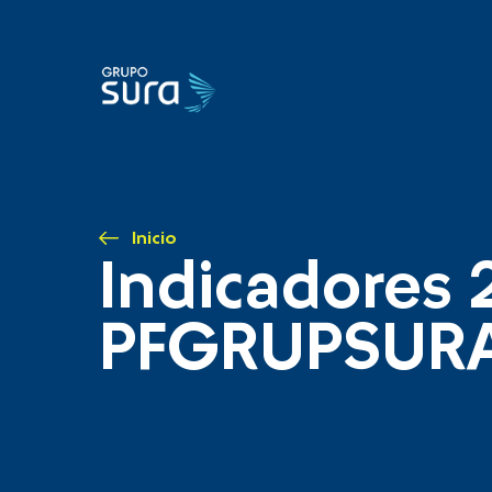
Inicio
Indicadores 
PFGRUPSUR