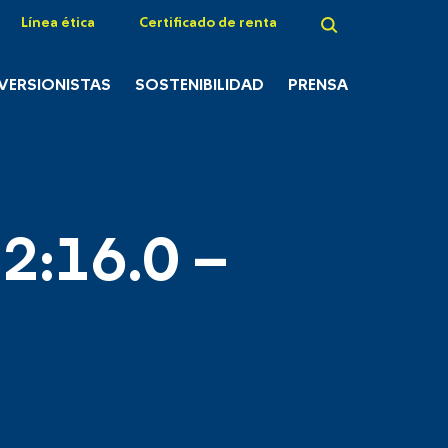
Línea ética
Certificado de renta
NVERSIONISTAS
SOSTENIBILIDAD
PRENSA
2:16.0 –