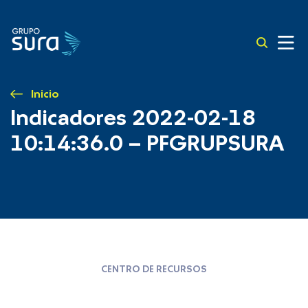
Inicio
Indicadores 2022-02-18
10:14:36.0 – PFGRUPSURA
CENTRO DE RECURSOS