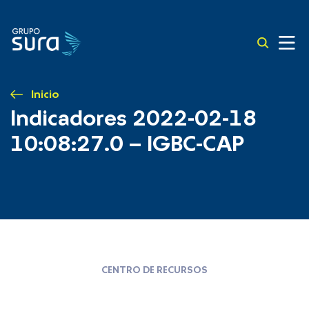
Inicio
Indicadores 2022-02-18
10:08:27.0 – IGBC-CAP
CENTRO DE RECURSOS