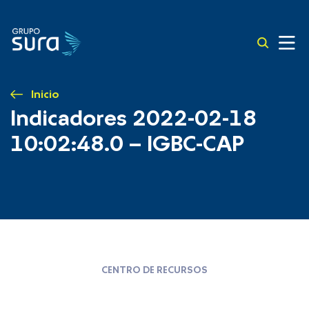
Inicio
Indicadores 2022-02-18
10:02:48.0 – IGBC-CAP
CENTRO DE RECURSOS