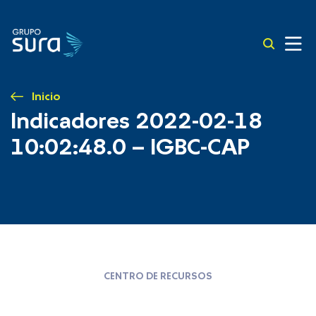
Inicio
Indicadores 2022-02-18
10:02:48.0 – IGBC-CAP
CENTRO DE RECURSOS