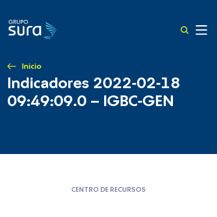
Inicio
Indicadores 2022-02-18
09:49:09.0 – IGBC-GEN
CENTRO DE RECURSOS