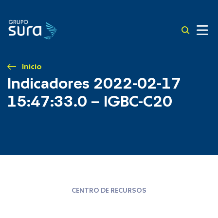
Inicio
Indicadores 2022-02-17
15:47:33.0 – IGBC-C20
CENTRO DE RECURSOS