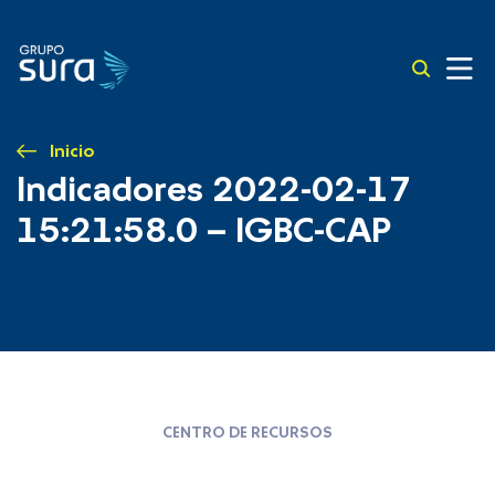
Inicio
Indicadores 2022-02-17
15:21:58.0 – IGBC-CAP
CENTRO DE RECURSOS