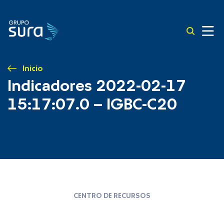
Inicio
Indicadores 2022-02-17
15:17:07.0 – IGBC-C20
CENTRO DE RECURSOS