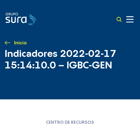
Inicio
Indicadores 2022-02-17
15:14:10.0 – IGBC-GEN
CENTRO DE RECURSOS