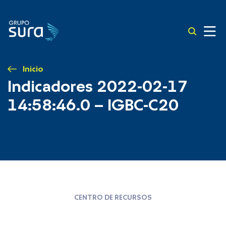
Inicio
Indicadores 2022-02-17
14:58:46.0 – IGBC-C20
CENTRO DE RECURSOS