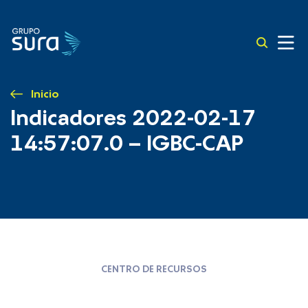
Inicio
Indicadores 2022-02-17
14:57:07.0 – IGBC-CAP
CENTRO DE RECURSOS