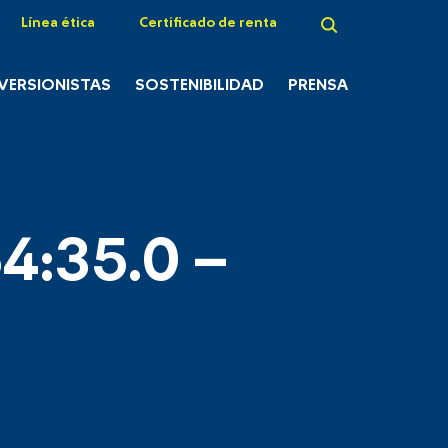
Línea ética
Certificado de renta
NVERSIONISTAS
SOSTENIBILIDAD
PRENSA
4:35.0 –