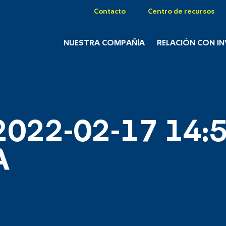
Contacto
Centro de recursos
NUESTRA COMPAÑÍA
RELACIÓN CON I
2022-02-17 14:5
A