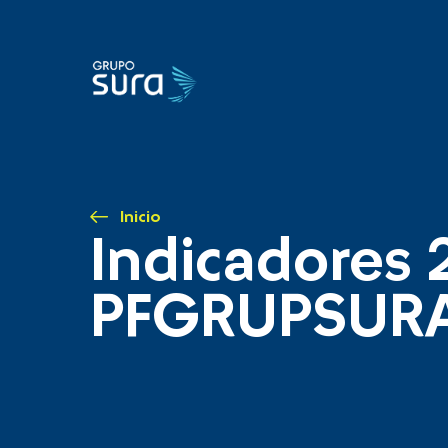
Inicio
Indicadores 
PFGRUPSUR