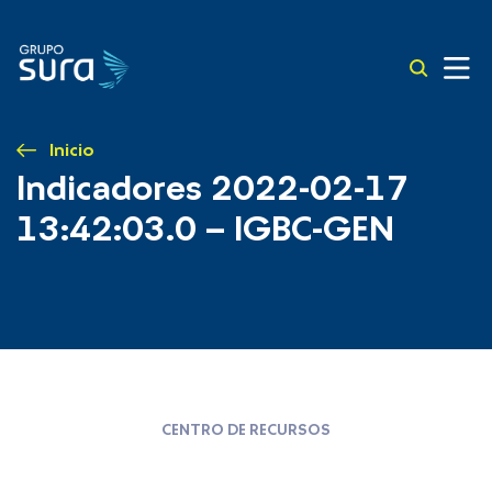
Inicio
Indicadores 2022-02-17
13:42:03.0 – IGBC-GEN
CENTRO DE RECURSOS