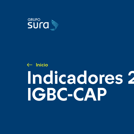
Inicio
Indicadores 
IGBC-CAP