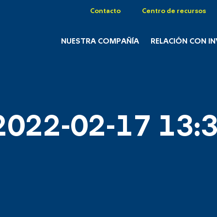
Contacto
Centro de recursos
NUESTRA COMPAÑÍA
RELACIÓN CON I
2022-02-17 13:3