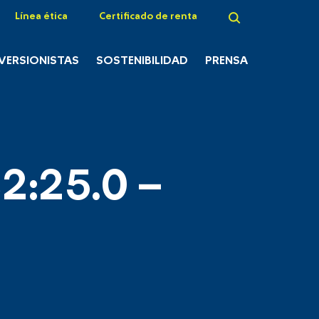
Línea ética
Certificado de renta
NVERSIONISTAS
SOSTENIBILIDAD
PRENSA
2:25.0 –