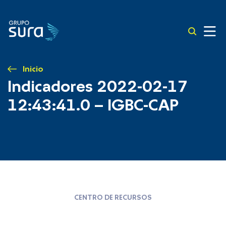
Inicio
Indicadores 2022-02-17
12:43:41.0 – IGBC-CAP
CENTRO DE RECURSOS