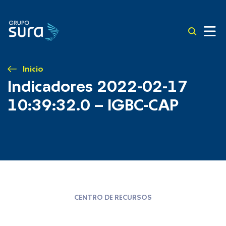
Inicio
Indicadores 2022-02-17
10:39:32.0 – IGBC-CAP
CENTRO DE RECURSOS