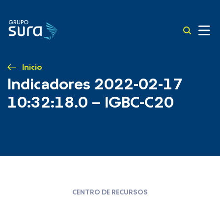
Inicio
Indicadores 2022-02-17
10:32:18.0 – IGBC-C20
CENTRO DE RECURSOS