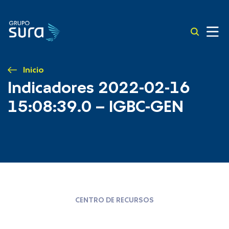
Inicio
Indicadores 2022-02-16
15:08:39.0 – IGBC-GEN
CENTRO DE RECURSOS