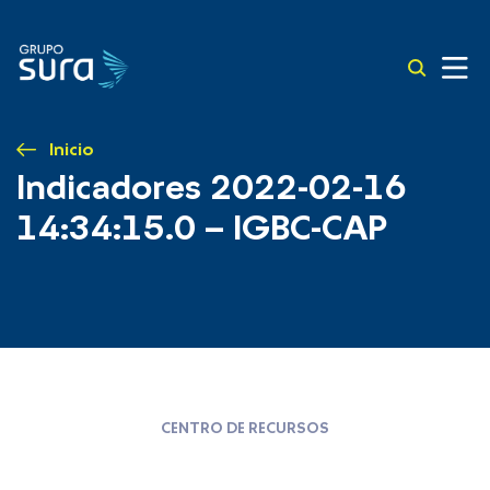
Inicio
Indicadores 2022-02-16
14:34:15.0 – IGBC-CAP
CENTRO DE RECURSOS