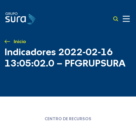
Inicio
Indicadores 2022-02-16
13:05:02.0 – PFGRUPSURA
CENTRO DE RECURSOS