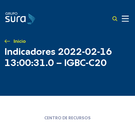
Inicio
Indicadores 2022-02-16
13:00:31.0 – IGBC-C20
CENTRO DE RECURSOS