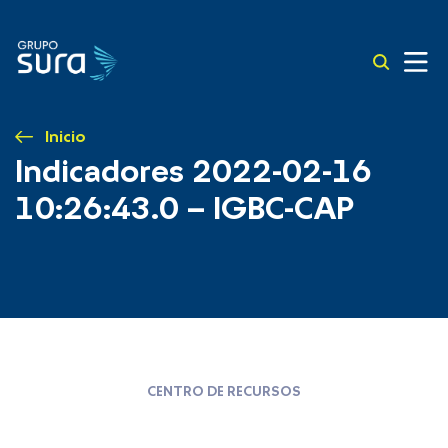
Inicio
Indicadores 2022-02-16
10:26:43.0 – IGBC-CAP
CENTRO DE RECURSOS