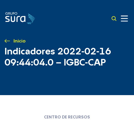
Inicio
Indicadores 2022-02-16
09:44:04.0 – IGBC-CAP
CENTRO DE RECURSOS