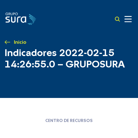
Inicio
Indicadores 2022-02-15
14:26:55.0 – GRUPOSURA
CENTRO DE RECURSOS