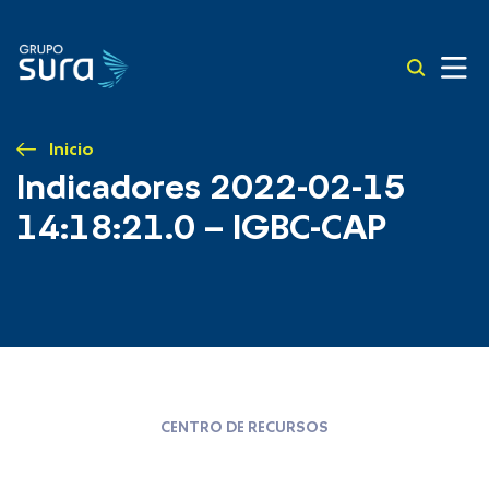
Inicio
Indicadores 2022-02-15
14:18:21.0 – IGBC-CAP
CENTRO DE RECURSOS