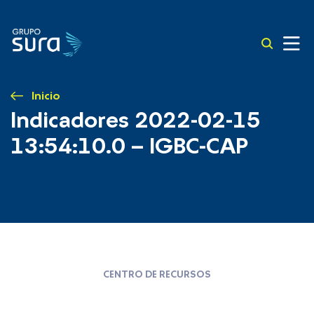
Inicio
Indicadores 2022-02-15
13:54:10.0 – IGBC-CAP
CENTRO DE RECURSOS