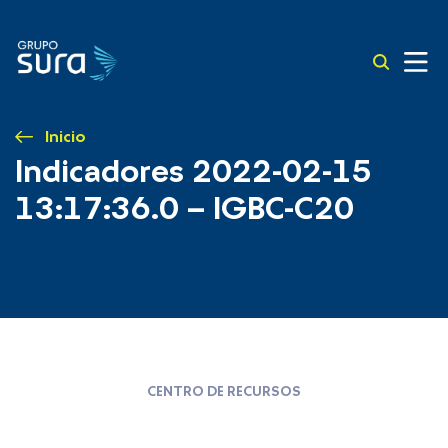
Inicio
Indicadores 2022-02-15
13:17:36.0 – IGBC-C20
CENTRO DE RECURSOS