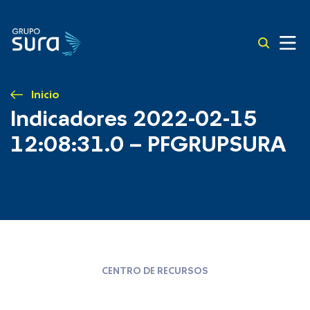
Inicio
Indicadores 2022-02-15
12:08:31.0 – PFGRUPSURA
CENTRO DE RECURSOS