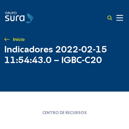
Inicio
Indicadores 2022-02-15
11:54:43.0 – IGBC-C20
CENTRO DE RECURSOS