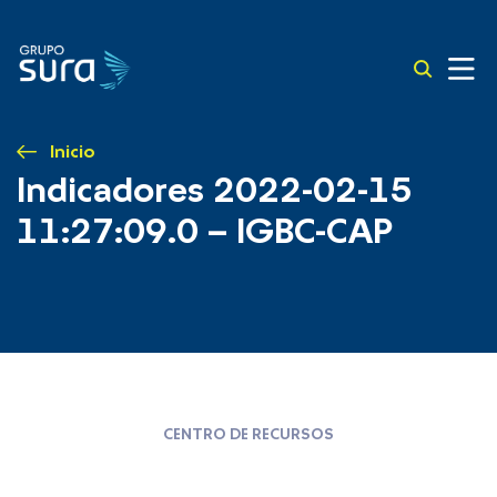
Inicio
Indicadores 2022-02-15
11:27:09.0 – IGBC-CAP
CENTRO DE RECURSOS