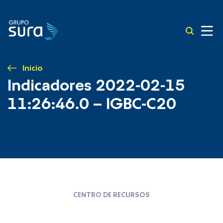
Inicio
Indicadores 2022-02-15
11:26:46.0 – IGBC-C20
CENTRO DE RECURSOS