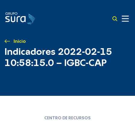
Inicio
Indicadores 2022-02-15
10:58:15.0 – IGBC-CAP
CENTRO DE RECURSOS