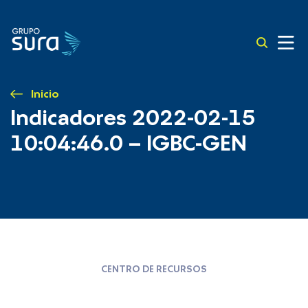
Inicio
Indicadores 2022-02-15
10:04:46.0 – IGBC-GEN
CENTRO DE RECURSOS