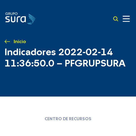
Inicio
Indicadores 2022-02-14
11:36:50.0 – PFGRUPSURA
CENTRO DE RECURSOS