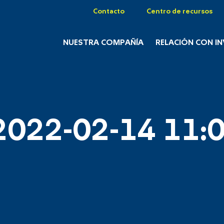
Contacto
Centro de recursos
NUESTRA COMPAÑÍA
RELACIÓN CON I
2022-02-14 11:0