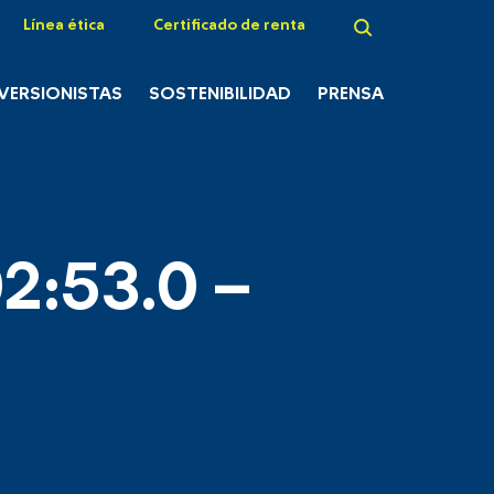
Línea ética
Certificado de renta
NVERSIONISTAS
SOSTENIBILIDAD
PRENSA
2:53.0 –