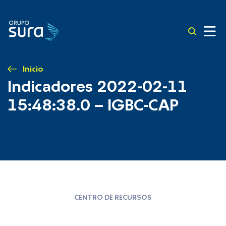
Inicio
Indicadores 2022-02-11
15:48:38.0 – IGBC-CAP
CENTRO DE RECURSOS